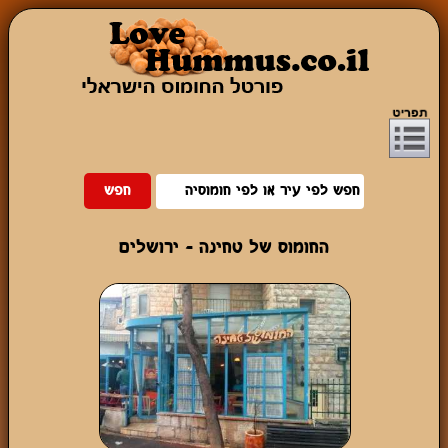
החומוס של טחינה - ירושלים